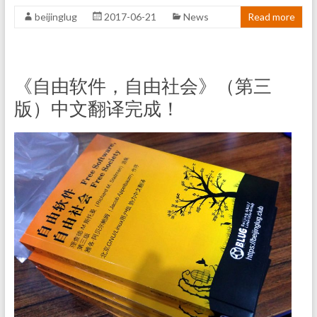
beijinglug
2017-06-21
News
Read more
《自由软件，自由社会》（第三
版）中文翻译完成！