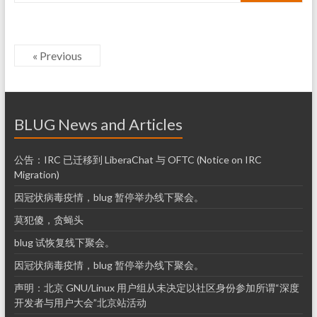
« Previous
BLUG News and Articles
公告：IRC 已迁移到 LiberaChat 与 OFTC (Notice on IRC
Migration)
因冠状病毒疫情，blug 暂停举办线下聚会。
莫犯傻，贪蝇头
blug 试恢复线下聚会。
因冠状病毒疫情，blug 暂停举办线下聚会。
声明：北京 GNU/Linux 用户组从未决定以社区身份参加所谓“深度
开发者与用户大会”北京站活动