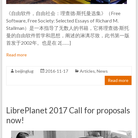
《自由软件，自由社会：理查德·斯托曼选集》（Free
Software, Free Society: Selected Essays of Richard M.
Stallman）是一本指导了无数人的书籍，它将理查德·斯托
曼的自由软件哲学和思想，阐述的淋漓尽致，此书第一版
首发于2002年。也是在 2[……]
Read more
beijinglug
2016-11-17
Articles
,
News
Read more
LibrePlanet 2017 Call for proposals
now!