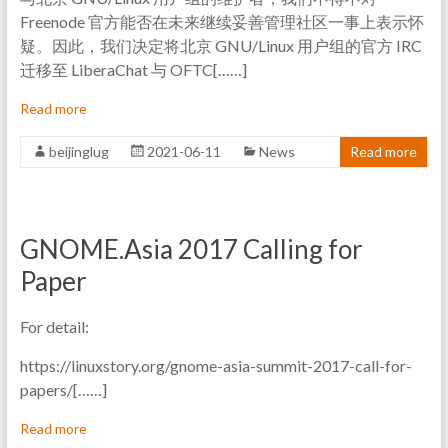
Freenode 官方能否在未来继续妥善管理社区一事上表示怀
疑。因此，我们决定将北京 GNU/Linux 用户组的官方 IRC
迁移至 LiberaChat 与 OFTC[……]
Read more
beijinglug
2021-06-11
News
Read more
GNOME.Asia 2017 Calling for
Paper
For detail:
https://linuxstory.org/gnome-asia-summit-2017-call-for-
papers/[……]
Read more